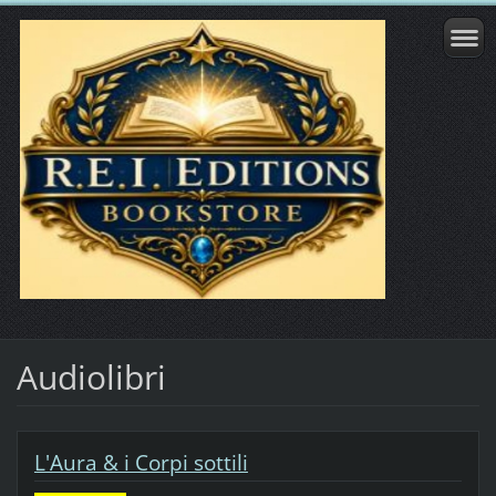
Audiolibri
L'Aura & i Corpi sottili