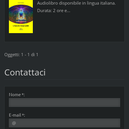
Audiolibro disponibile in lingua italiana.
Durata: 2 ore e...
Oggetti: 1 - 1 di 1
Contattaci
Nome *:
E-mail *: