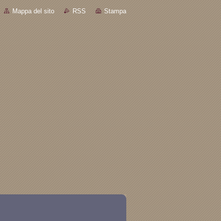
Mappa del sito
RSS
Stampa