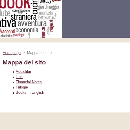
Homepage
>
Mappa del sito
Mappa del sito
Audiolibri
Libri
Financial Notes
Trilogie
Books in English