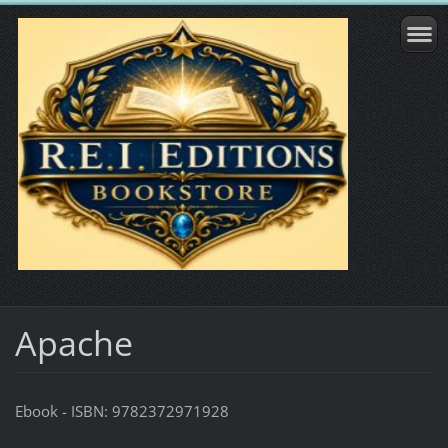
Apache
Ebook - ISBN: 9782372971928