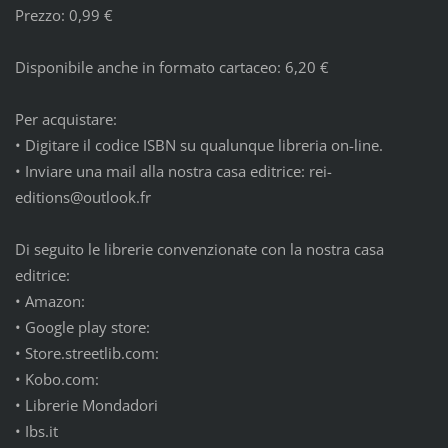
Prezzo: 0,99 €
Disponibile anche in formato cartaceo: 6,20 €
Per acquistare:
•
Digitare il codice ISBN su qualunque libreria on-line.
•
Inviare una mail alla nostra casa editrice: rei-
editions@outlook.fr
Di seguito le librerie convenzionate con la nostra casa
editrice:
•
Amazon:
•
Google play store:
•
Store.streetlib.com:
•
Kobo.com:
•
Librerie Mondadori
•
Ibs.it