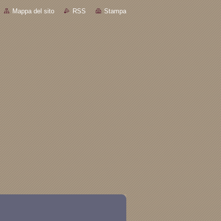
Mappa del sito
RSS
Stampa