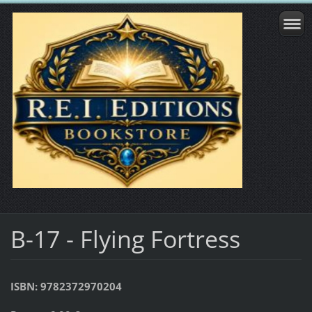
B-17 - Flying Fortress
ISBN: 9782372970204