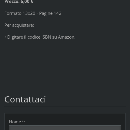
Prezzo: 6,00 €
Formato 13x20 - Pagine 142
Per acquistare:
• Digitare il codice ISBN su Amazon.
Contattaci
Nome *: