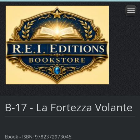
B-17 - La Fortezza Volante
Ebook - ISBN: 9782372973045