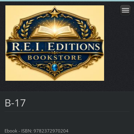
B-17
Ebook - ISBN: 9782372970204