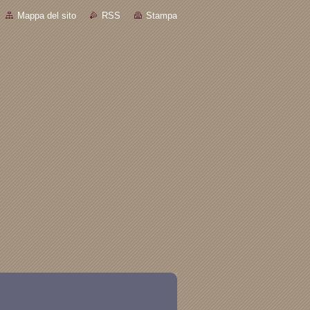
Mappa del sito
RSS
Stampa