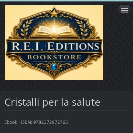
Cristalli per la salute
Ebook - ISBN: 9782372972765