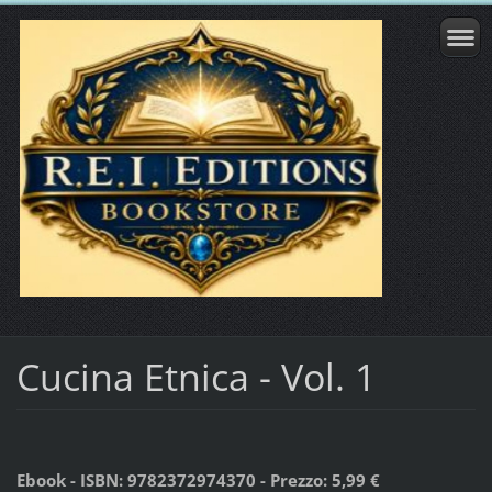
Cucina Etnica - Vol. 1
Ebook - ISBN: 9782372974370 - Prezzo: 5,99 €