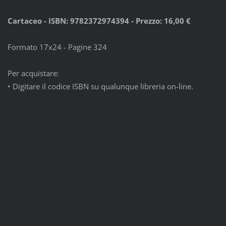
Cartaceo - ISBN: 9782372974394 - Prezzo: 16,00 €
Formato 17x24 - Pagine 324
Per acquistare:
•
Digitare il codice ISBN su qualunque libreria on-line.