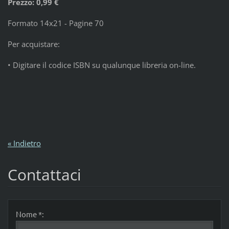
Prezzo: 0,99 €
Formato 14x21 - Pagine 70
Per acquistare:
• Digitare il codice ISBN su qualunque libreria on-line.
« Indietro
Contattaci
Nome *: