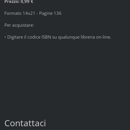
Prezzo: 0,99 €
Formato 14x21 - Pagine 136
Per acquistare:
• Digitare il codice ISBN su qualunque libreria on-line.
Contattaci