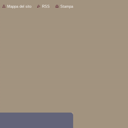
Mappa del sito
RSS
Stampa