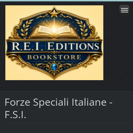
Forze Speciali Italiane -
F.S.I.