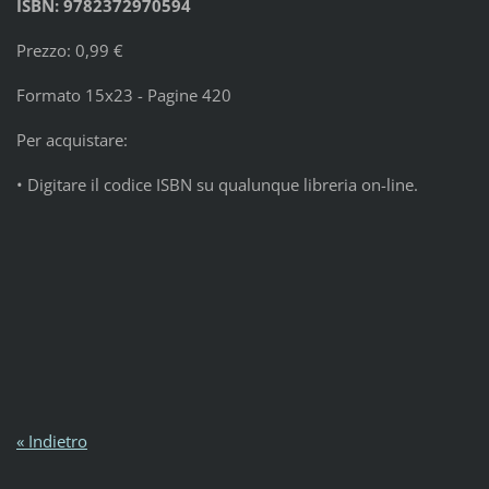
ISBN: 9782372970594
Prezzo: 0,99 €
Formato 15x23 - Pagine 420
Per acquistare:
• Digitare il codice ISBN su qualunque libreria on-line.
« Indietro