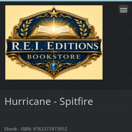
Hurricane - Spitfire
Ebook - ISBN: 9782372973052