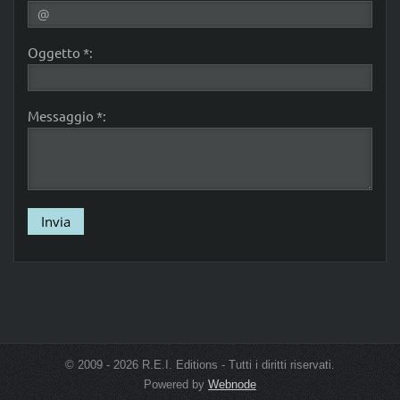
Oggetto *:
Messaggio *:
© 2009 - 2026 R.E.I. Editions - Tutti i diritti riservati.
Powered by
Webnode