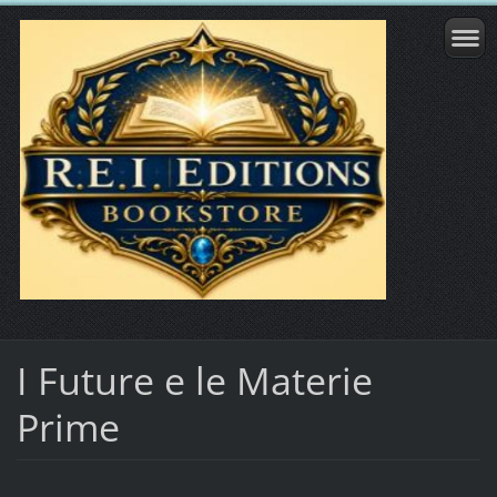
I Future e le Materie
Prime