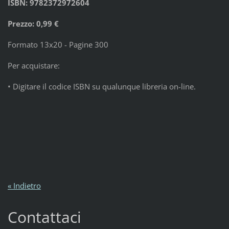
ISBN: 9782372972604
Prezzo: 0,99 €
Formato 13x20 - Pagine 300
Per acquistare:
• Digitare il codice ISBN su qualunque libreria on-line.
« Indietro
Contattaci