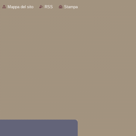
Mappa del sito
RSS
Stampa