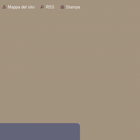
Mappa del sito
RSS
Stampa