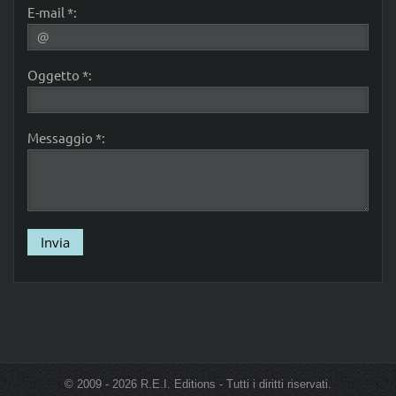
E-mail *:
Oggetto *:
Messaggio *:
© 2009 - 2026 R.E.I. Editions - Tutti i diritti riservati.