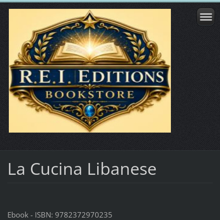
La Cucina Libanese
Ebook - ISBN: 9782372970235