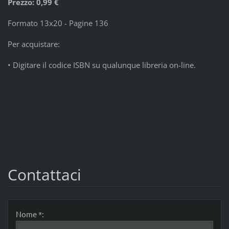
Prezzo: 0,99 €
Formato 13x20 - Pagine 136
Per acquistare:
• Digitare il codice ISBN su qualunque libreria on-line.
Contattaci
Nome *: