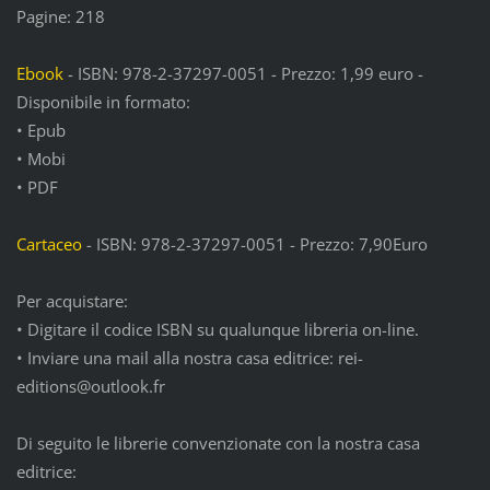
Pagine: 218
Ebook
- ISBN: 978-2-37297-0051 - Prezzo: 1,99 euro -
Disponibile in formato:
• Epub
• Mobi
• PDF
Cartaceo
- ISBN: 978-2-37297-0051 - Prezzo: 7,90Euro
Per acquistare:
• Digitare il codice ISBN su qualunque libreria on-line.
• Inviare una mail alla nostra casa editrice: rei-
editions@outlook.fr
Di seguito le librerie convenzionate con la nostra casa
editrice: