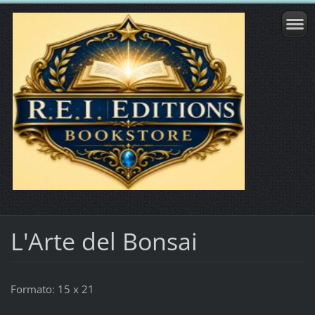
L'Arte del Bonsai
Formato: 15 x 21