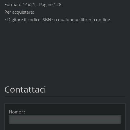
Formato 14x21 - Pagine 128
Per acquistare:
• Digitare il codice ISBN su qualunque libreria on-line.
Contattaci
Nome *: