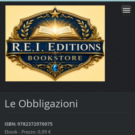
Le Obbligazioni
ISBN: 9782372970075
Ebook - Prezzo: 0,99 €