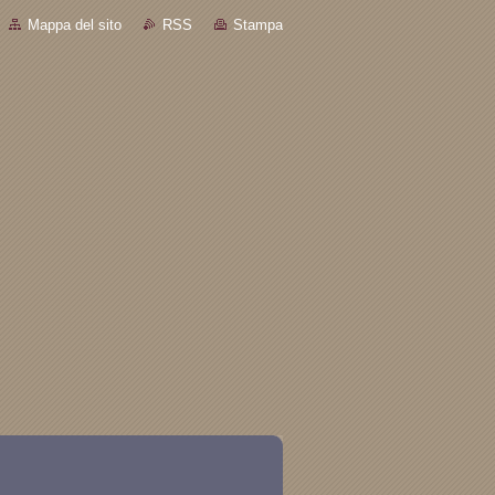
Mappa del sito
RSS
Stampa