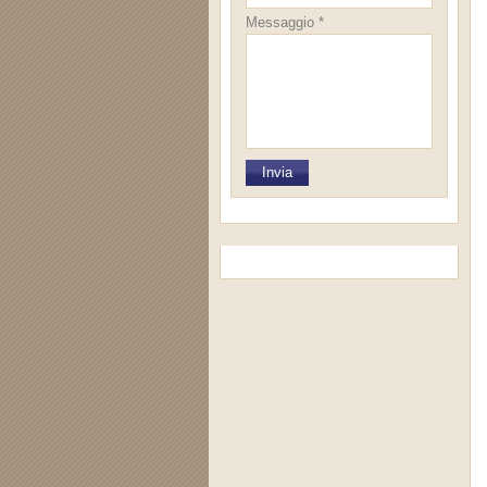
Messaggio *