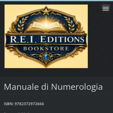
Manuale di Numerologia
ISBN: 9782372972666