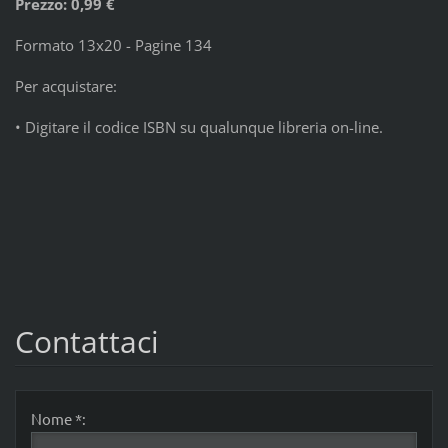
Prezzo: 0,99 €
Formato 13x20 - Pagine 134
Per acquistare:
• Digitare il codice ISBN su qualunque libreria on-line.
Contattaci
Nome *: