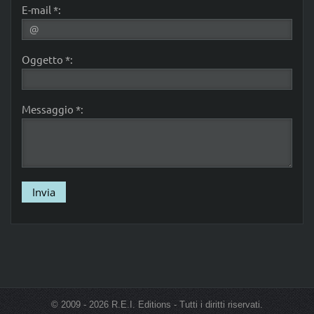
E-mail *:
Oggetto *:
Messaggio *:
© 2009 - 2026 R.E.I. Editions - Tutti i diritti riservati.