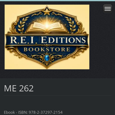
ME 262
Ebook - ISBN: 978-2-37297-2154