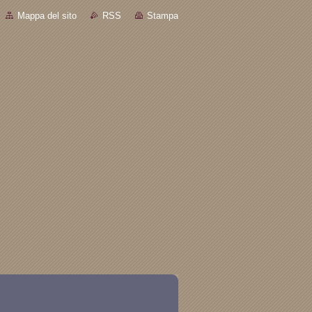
Mappa del sito
RSS
Stampa