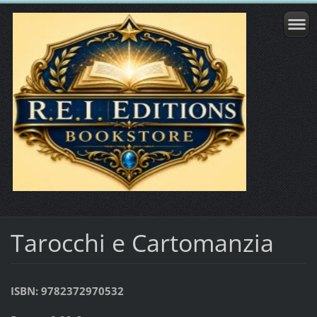
Tarocchi e Cartomanzia
ISBN: 9782372970532