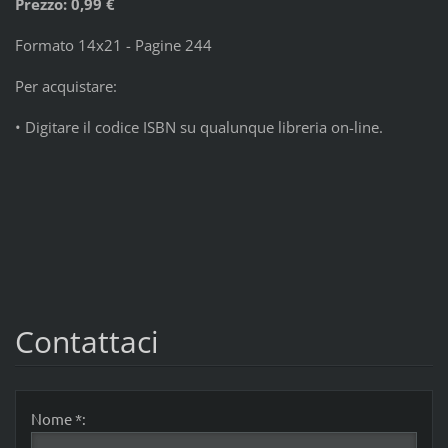
Prezzo: 0,99 €
Formato 14x21 - Pagine 244
Per acquistare:
• Digitare il codice ISBN su qualunque libreria on-line.
Contattaci
Nome *: