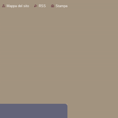
Mappa del sito
RSS
Stampa