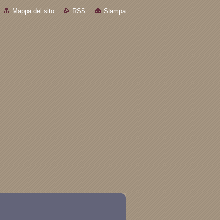
Mappa del sito
RSS
Stampa