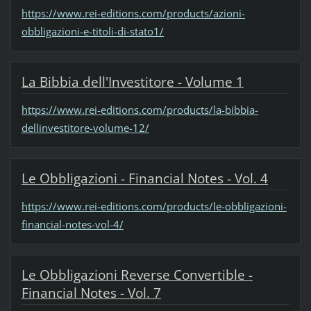
https://www.rei-editions.com/products/azioni-
obbligazioni-e-titoli-di-stato1/
La Bibbia dell'Investitore - Volume 1
https://www.rei-editions.com/products/la-bibbia-
dellinvestitore-volume-12/
Le Obbligazioni - Financial Notes - Vol. 4
https://www.rei-editions.com/products/le-obbligazioni-
financial-notes-vol-4/
Le Obbligazioni Reverse Convertible -
Financial Notes - Vol. 7