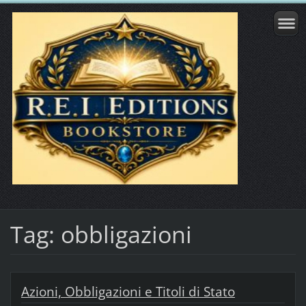
Tag: obbligazioni
Azioni, Obbligazioni e Titoli di Stato