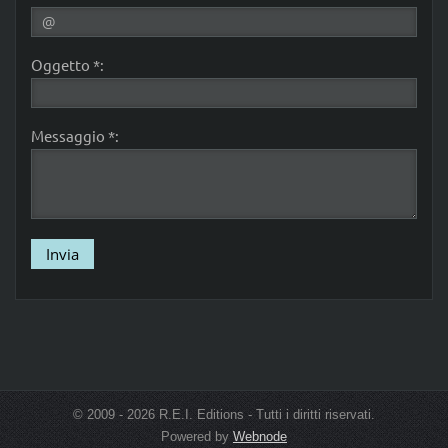
Oggetto *:
Messaggio *:
© 2009 - 2026 R.E.I. Editions - Tutti i diritti riservati.
Powered by
Webnode