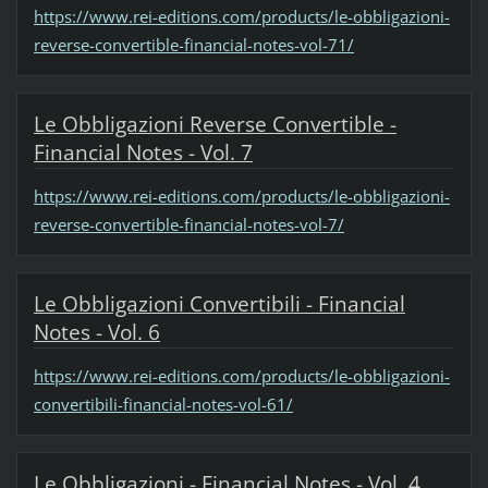
https://www.rei-editions.com/products/le-obbligazioni-
reverse-convertible-financial-notes-vol-71/
Le Obbligazioni Reverse Convertible -
Financial Notes - Vol. 7
https://www.rei-editions.com/products/le-obbligazioni-
reverse-convertible-financial-notes-vol-7/
Le Obbligazioni Convertibili - Financial
Notes - Vol. 6
https://www.rei-editions.com/products/le-obbligazioni-
convertibili-financial-notes-vol-61/
Le Obbligazioni - Financial Notes - Vol. 4