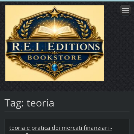
Tag: teoria
teoria e pratica dei mercati finanziari -