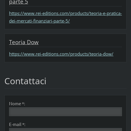
parte 5
https://www.rei-editions.com/products/teoria-e-pratica-
dei-mercati-finanziari-parte-5/
Teoria Dow
https://www.rei-editions.com/products/teoria-dow/
Contattaci
Nome *:
E-mail *: