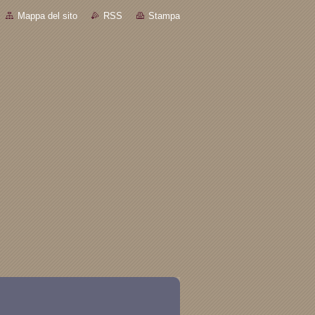
Mappa del sito
RSS
Stampa