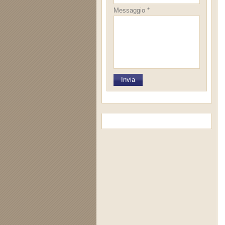
Messaggio *