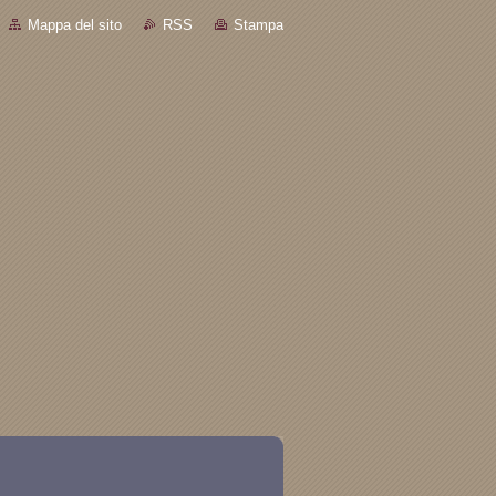
Mappa del sito
RSS
Stampa