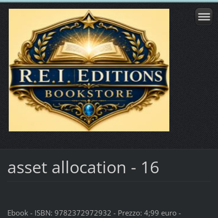
asset allocation - 16
Ebook - ISBN: 9782372972932 - Prezzo: 4;99 euro -