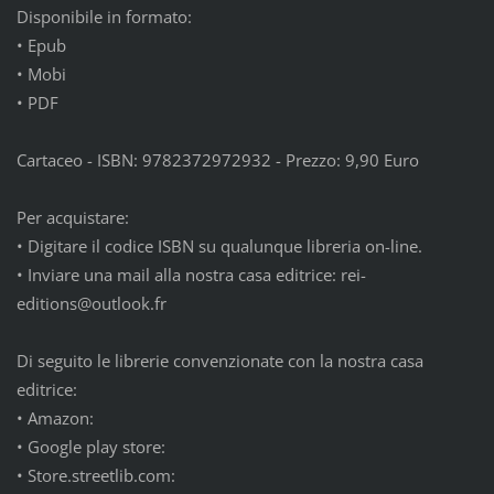
Disponibile in formato:
•
Epub
•
Mobi
•
PDF
Cartaceo - ISBN: 9782372972932 - Prezzo: 9,90 Euro
Per acquistare:
•
Digitare il codice ISBN su qualunque libreria on-line.
•
Inviare una mail alla nostra casa editrice: rei-
editions@outlook.fr
Di seguito le librerie convenzionate con la nostra casa
editrice:
•
Amazon:
•
Google play store:
•
Store.streetlib.com: