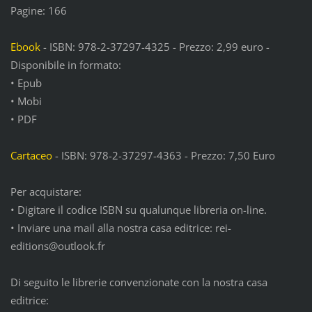
Pagine: 166
Ebook
- ISBN: 978-2-37297-4325 - Prezzo: 2,99 euro -
Disponibile in formato:
• Epub
• Mobi
• PDF
Cartaceo
- ISBN: 978-2-37297-4363 - Prezzo: 7,50 Euro
Per acquistare:
• Digitare il codice ISBN su qualunque libreria on-line.
• Inviare una mail alla nostra casa editrice: rei-
editions@outlook.fr
Di seguito le librerie convenzionate con la nostra casa
editrice: