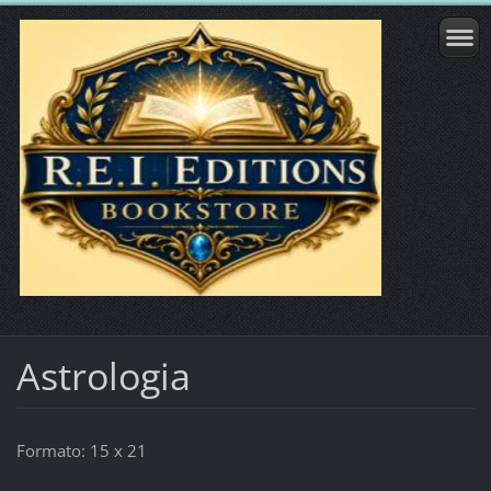
Astrologia
Formato: 15 x 21