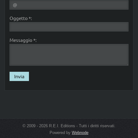
Oggetto *:
Messaggio *:
© 2009 - 2026 R.E.I. Editions - Tutti i diritti riservati.
Powered by
Webnode