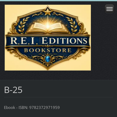
B-25
Ebook - ISBN: 9782372971959