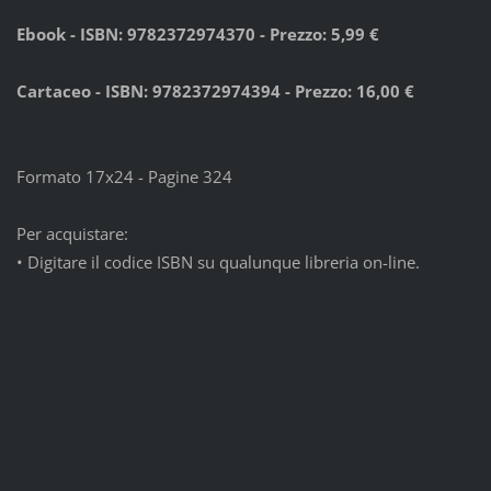
Ebook - ISBN: 9782372974370 - Prezzo: 5,99 €
Cartaceo - ISBN: 9782372974394 - Prezzo: 16,00 €
Formato 17x24 - Pagine 324
Per acquistare:
•
Digitare il codice ISBN su qualunque libreria on-line.