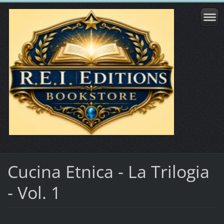
Cucina Etnica - La Trilogia
- Vol. 1