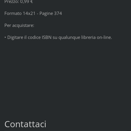
Prezzo: 0,99 €
Formato 14x21 - Pagine 374
Per acquistare:
• Digitare il codice ISBN su qualunque libreria on-line.
Contattaci