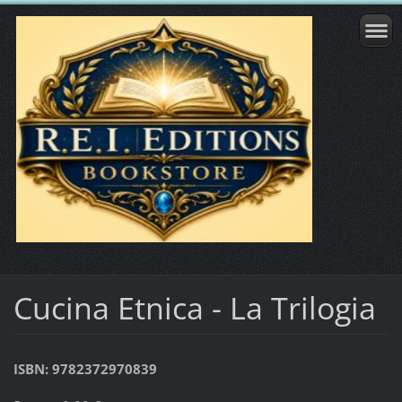
Cucina Etnica - La Trilogia
ISBN: 9782372970839