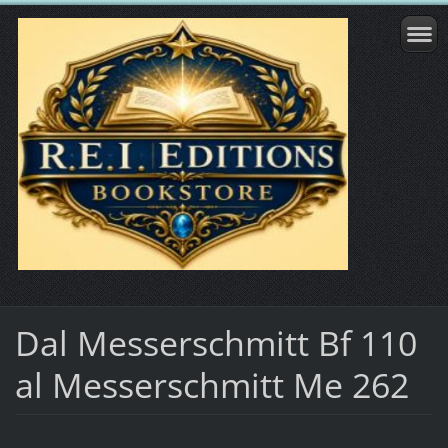
Dal Messerschmitt Bf 110
al Messerschmitt Me 262