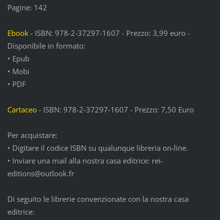
Pagine: 142
Ebook
- ISBN: 978-2-37297-1607 - Prezzo: 3,99 euro -
Disponibile in formato:
• Epub
• Mobi
• PDF
Cartaceo
- ISBN: 978-2-37297-1607 - Prezzo: 7,50 Euro
Per acquistare:
• Digitare il codice ISBN su qualunque libreria on-line.
• Inviare una mail alla nostra casa editrice: rei-
editions@outlook.fr
Di seguito le librerie convenzionate con la nostra casa
editrice: