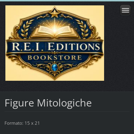
Figure Mitologiche
Formato: 15 x 21