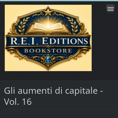
Gli aumenti di capitale -
Vol. 16