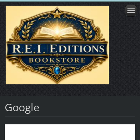
Google