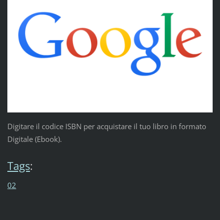
Digitare il codice ISBN per acquistare il tuo libro in formato
Digitale (Ebook).
Tags
:
02