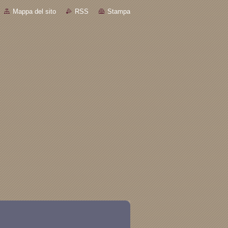
Mappa del sito
RSS
Stampa