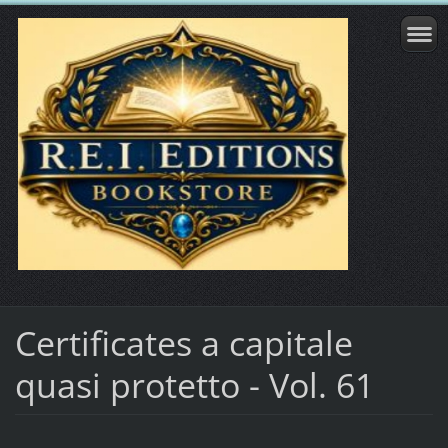
Certificates a capitale
quasi protetto - Vol. 61