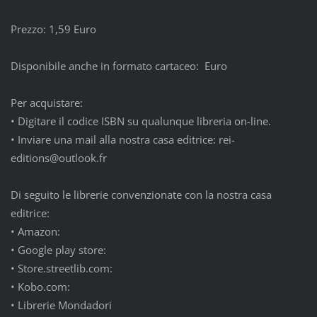
Prezzo: 1,59 Euro
Disponibile anche in formato cartaceo: Euro
Per acquistare:
•
Digitare il codice ISBN su qualunque libreria on-line.
•
Inviare una mail alla nostra casa editrice: rei-
editions@outlook.fr
Di seguito le librerie convenzionate con la nostra casa
editrice:
•
Amazon:
•
Google play store:
•
Store.streetlib.com:
•
Kobo.com:
•
Librerie Mondadori