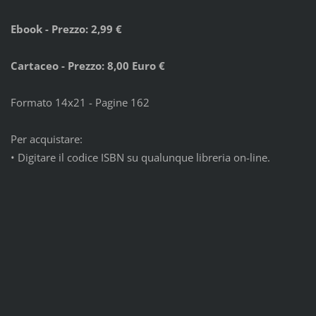
Ebook - Prezzo: 2,99 €
Cartaceo - Prezzo: 8,00 Euro €
Formato 14x21 - Pagine 162
Per acquistare:
•
Digitare il codice ISBN su qualunque libreria on-line.