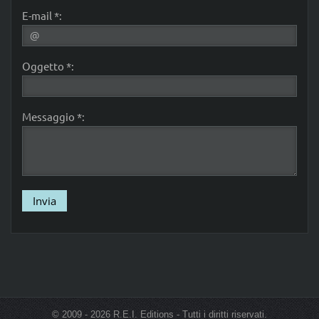
E-mail *:
Oggetto *:
Messaggio *:
© 2009 - 2026 R.E.I. Editions - Tutti i diritti riservati.