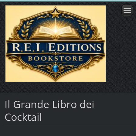
Il Grande Libro dei
Cocktail