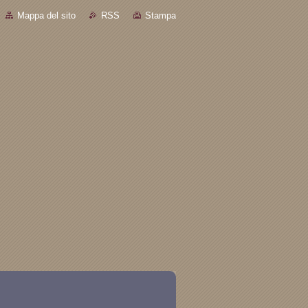
Mappa del sito
RSS
Stampa