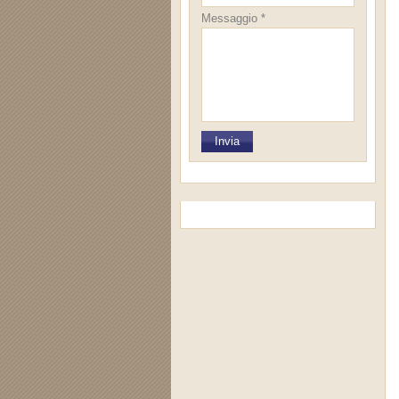
Messaggio *