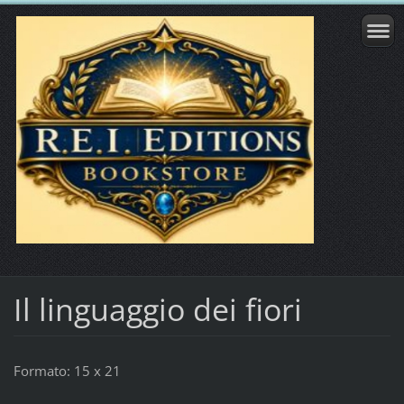
Il linguaggio dei fiori
Formato: 15 x 21