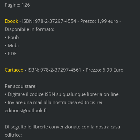
Pagine: 126
Ebook
- ISBN: 978-2-37297-4554 - Prezzo: 1,99 euro -
Disponibile in formato:
• Epub
• Mobi
• PDF
Cartaceo
- ISBN: 978-2-37297-4561 - Prezzo: 6,90 Euro
Per acquistare:
• Digitare il codice ISBN su qualunque libreria on-line.
• Inviare una mail alla nostra casa editrice: rei-
editions@outlook.fr
Di seguito le librerie convenzionate con la nostra casa
editrice: