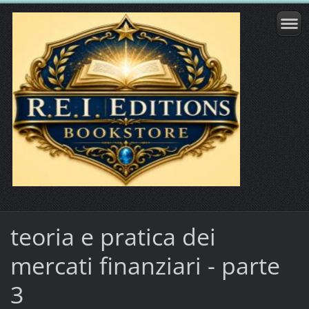
teoria e pratica dei
mercati finanziari - parte
3